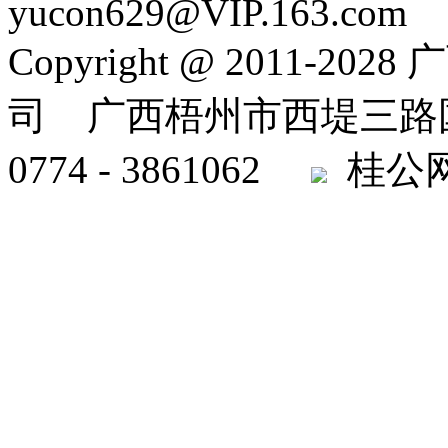
yucon629@VIP.163.com
Copyright @ 2011
司 广西梧州市西堤三路国
0774 - 3861062
桂公网安