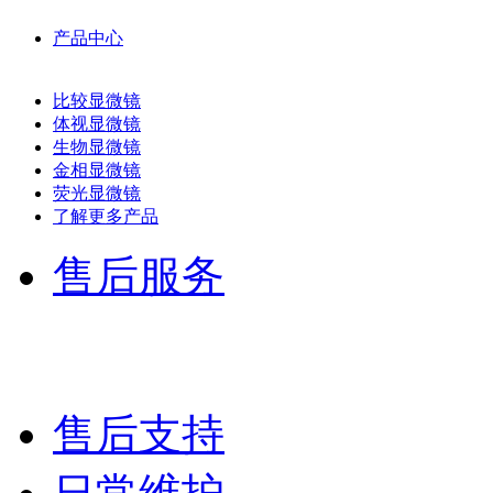
产品中心
比较显微镜
体视显微镜
生物显微镜
金相显微镜
荧光显微镜
了解更多产品
售后服务
售后支持