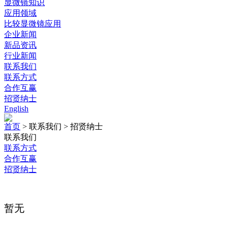
显微镜知识
应用领域
比较显微镜应用
企业新闻
新品资讯
行业新闻
联系我们
联系方式
合作互赢
招贤纳士
English
首页
>
联系我们
>
招贤纳士
联系我们
联系方式
合作互赢
招贤纳士
暂无