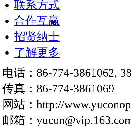
联系方式
合作互赢
招贤纳士
了解更多
电话：86-774-3861062, 38
传真：86-774-3861069
网站：http://www.yuconopt
邮箱：yucon@vip.163.co