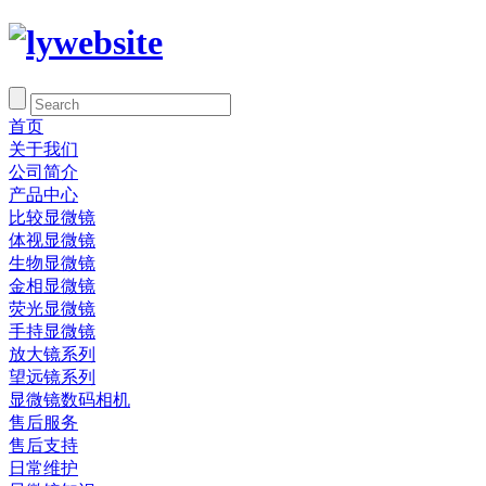
首页
关于我们
公司简介
产品中心
比较显微镜
体视显微镜
生物显微镜
金相显微镜
荧光显微镜
手持显微镜
放大镜系列
望远镜系列
显微镜数码相机
售后服务
售后支持
日常维护