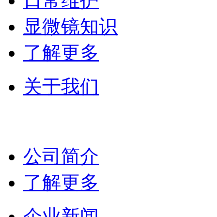
日常维护
显微镜知识
了解更多
关于我们
公司简介
了解更多
企业新闻