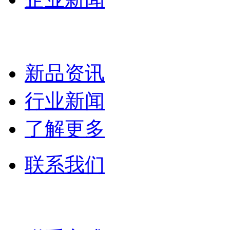
新品资讯
行业新闻
了解更多
联系我们