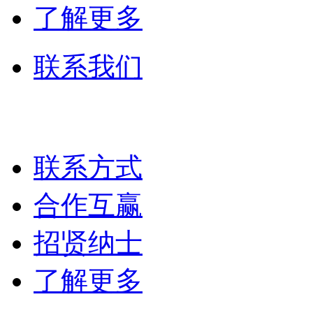
了解更多
联系我们
联系方式
合作互赢
招贤纳士
了解更多