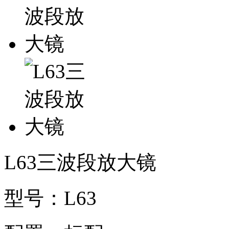
L63三波段放大镜
型号：L63