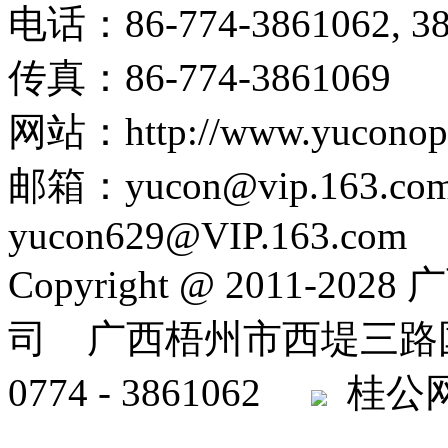
电话：86-774-3861062, 38
传真：86-774-3861069
网站：http://www.yuconopt
邮箱：yucon@vip.163.co
yucon629@VIP.163.com
Copyright @ 2011
司 广西梧州市西堤三路国
0774 - 3861062
桂公网安