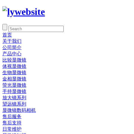
首页
关于我们
公司简介
产品中心
比较显微镜
体视显微镜
生物显微镜
金相显微镜
荧光显微镜
手持显微镜
放大镜系列
望远镜系列
显微镜数码相机
售后服务
售后支持
日常维护