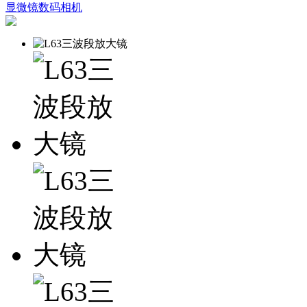
显微镜数码相机