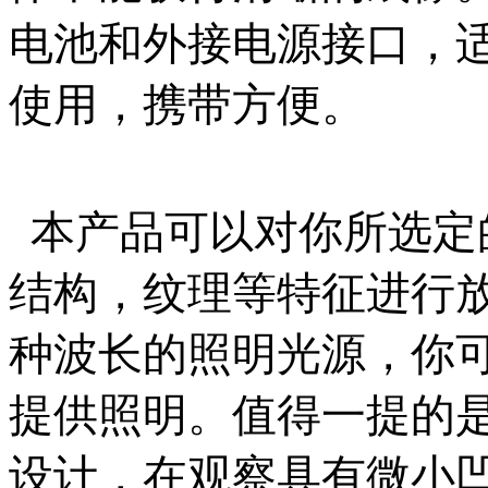
电池和外接电源接口，
使用，携带方便。
本产品可以对你所选定
结构，纹理等特征进行
种波长的照明光源，你
提供照明。值得一提的是
设计，在观察具有微小