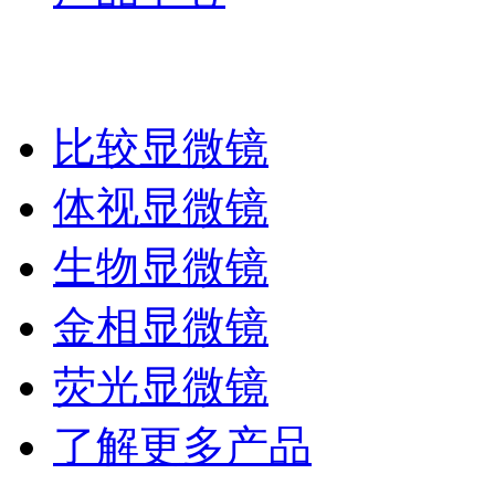
比较显微镜
体视显微镜
生物显微镜
金相显微镜
荧光显微镜
了解更多产品