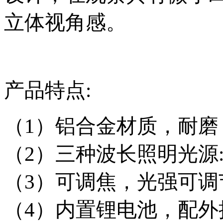
立体视角感。
产品特点:
（1）铝合金材质，耐磨
（2）三种波长照明光源
（3）可调焦，光强可调
（4）内置锂电池，配外