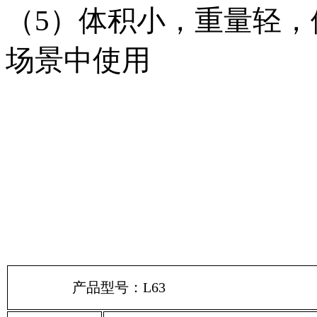
（5）体积小，重量轻
场景中使用
产品型号：L63