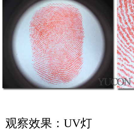
观察效果：UV灯