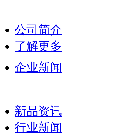
公司简介
了解更多
企业新闻
新品资讯
行业新闻