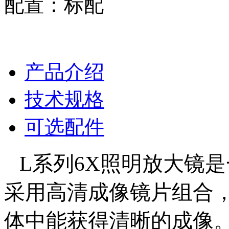
配置：标配
产品介绍
技术规格
可选配件
L系列6X照明放大镜
采用高清成像镜片组合
体中能获得清晰的成像