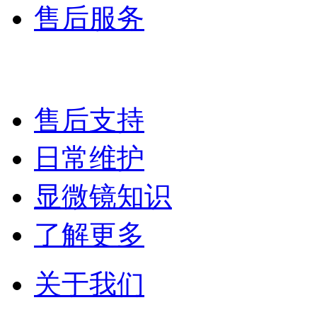
售后服务
售后支持
日常维护
显微镜知识
了解更多
关于我们